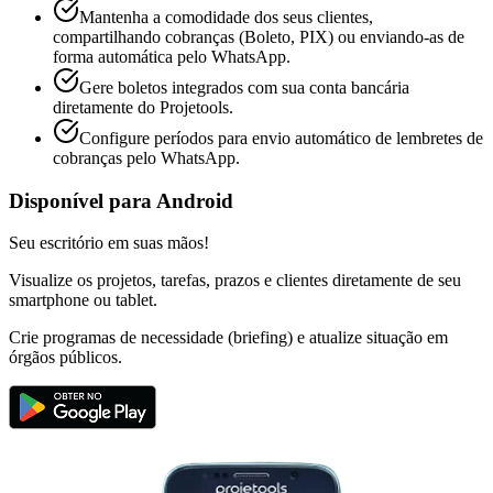
Mantenha a comodidade dos seus clientes,
compartilhando cobranças (Boleto, PIX) ou enviando-as de
forma automática pelo WhatsApp.
Gere boletos integrados com sua conta bancária
diretamente do Projetools.
Configure períodos para envio automático de lembretes de
cobranças pelo WhatsApp.
Disponível para Android
Seu escritório em suas mãos!
Visualize os projetos, tarefas, prazos e clientes diretamente de seu
smartphone ou tablet.
Crie programas de necessidade (briefing) e atualize situação em
órgãos públicos.