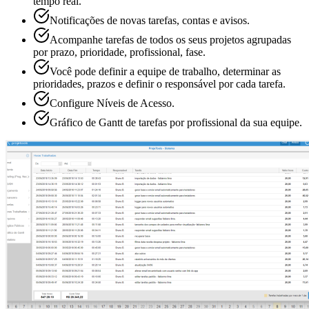
tempo real.
Notificações de novas tarefas, contas e avisos.
Acompanhe tarefas de todos os seus projetos agrupadas
por prazo, prioridade, profissional, fase.
Você pode definir a equipe de trabalho, determinar as
prioridades, prazos e definir o responsável por cada tarefa.
Configure Níveis de Acesso.
Gráfico de Gantt de tarefas por profissional da sua equipe.