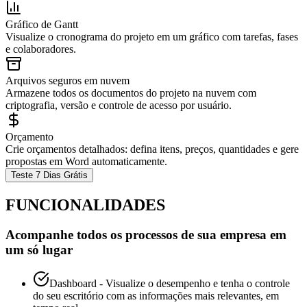
Gráfico de Gantt
Visualize o cronograma do projeto em um gráfico com tarefas, fases
e colaboradores.
Arquivos seguros em nuvem
Armazene todos os documentos do projeto na nuvem com
criptografia, versão e controle de acesso por usuário.
Orçamento
Crie orçamentos detalhados: defina itens, preços, quantidades e gere
propostas em Word automaticamente.
Teste 7 Dias Grátis
FUNCIONALIDADES
Acompanhe todos os processos de sua empresa
em
um só lugar
Dashboard - Visualize o desempenho e tenha o controle
do seu escritório com as informações mais relevantes, em