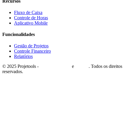
Recursos
Fluxo de Caixa
Controle de Horas
Aplicativo Mobile
Funcionalidades
Gestão de Projetos
Controle Financeiro
Relatórios
© 2025 Projetools -
CTS Informática
e
Brasinf
. Todos os direitos
reservados.