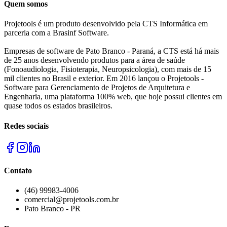
Quem somos
Projetools é um produto desenvolvido pela CTS Informática em
parceria com a Brasinf Software.
Empresas de software de Pato Branco - Paraná, a CTS está há mais
de 25 anos desenvolvendo produtos para a área de saúde
(Fonoaudiologia, Fisioterapia, Neuropsicologia), com mais de 15
mil clientes no Brasil e exterior. Em 2016 lançou o Projetools -
Software para Gerenciamento de Projetos de Arquitetura e
Engenharia, uma plataforma 100% web, que hoje possui clientes em
quase todos os estados brasileiros.
Redes sociais
Contato
(46) 99983-4006
comercial@projetools.com.br
Pato Branco - PR