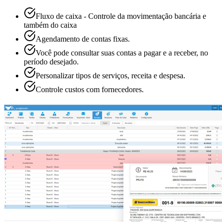
Fluxo de caixa - Controle da movimentação bancária e
também do caixa
Agendamento de contas fixas.
Você pode consultar suas contas a pagar e a receber, no
período desejado.
Personalizar tipos de serviços, receita e despesa.
Controle custos com fornecedores.