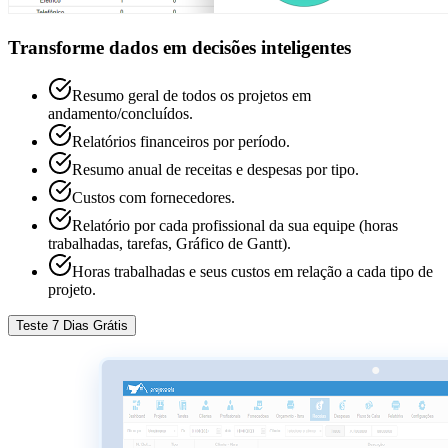
Transforme dados em decisões inteligentes
Resumo geral de todos os projetos em
andamento/concluídos.
Relatórios financeiros por período.
Resumo anual de receitas e despesas por tipo.
Custos com fornecedores.
Relatório por cada profissional da sua equipe (horas
trabalhadas, tarefas, Gráfico de Gantt).
Horas trabalhadas e seus custos em relação a cada tipo de
projeto.
Teste 7 Dias Grátis