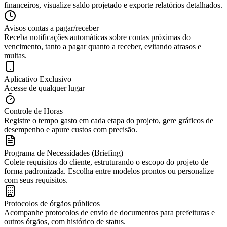
financeiros, visualize saldo projetado e exporte relatórios detalhados.
Avisos contas a pagar/receber
Receba notificações automáticas sobre contas próximas do
vencimento, tanto a pagar quanto a receber, evitando atrasos e
multas.
Aplicativo Exclusivo
Acesse de qualquer lugar
Controle de Horas
Registre o tempo gasto em cada etapa do projeto, gere gráficos de
desempenho e apure custos com precisão.
Programa de Necessidades (Briefing)
Colete requisitos do cliente, estruturando o escopo do projeto de
forma padronizada. Escolha entre modelos prontos ou personalize
com seus requisitos.
Protocolos de órgãos públicos
Acompanhe protocolos de envio de documentos para prefeituras e
outros órgãos, com histórico de status.