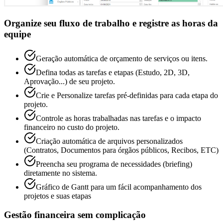
Organize seu fluxo de trabalho e registre as horas da
equipe
Geração automática de orçamento de serviços ou itens.
Defina todas as tarefas e etapas (Estudo, 2D, 3D,
Aprovação...) de seu projeto.
Crie e Personalize tarefas pré-definidas para cada etapa do
projeto.
Controle as horas trabalhadas nas tarefas e o impacto
financeiro no custo do projeto.
Criação automática de arquivos personalizados
(Contratos, Documentos para órgãos públicos, Recibos, ETC)
Preencha seu programa de necessidades (briefing)
diretamente no sistema.
Gráfico de Gantt para um fácil acompanhamento dos
projetos e suas etapas
Gestão financeira sem complicação