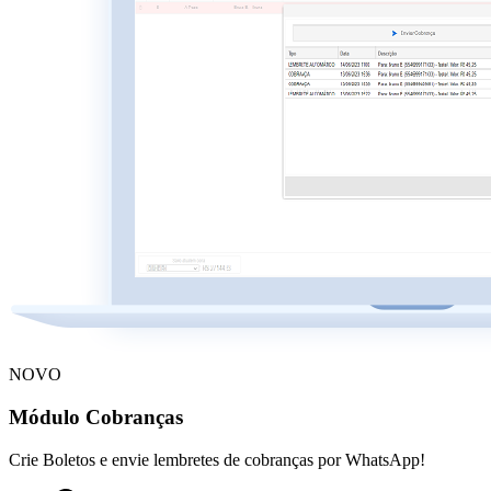
NOVO
Módulo Cobranças
Crie Boletos e envie lembretes de cobranças por WhatsApp!