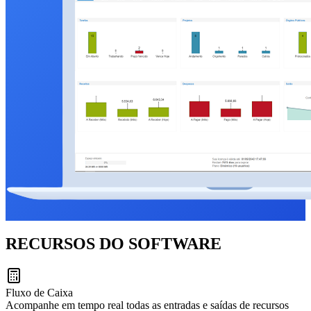
RECURSOS DO SOFTWARE
Fluxo de Caixa
Acompanhe em tempo real todas as entradas e saídas de recursos