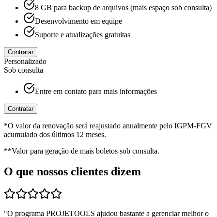
8 GB para backup de arquivos (mais espaço sob consulta)
Desenvolvimento em equipe
Suporte e atualizações gratuitas
Contratar
Personalizado
Sob consulta
Entre em contato para mais informações
Contratar
*O valor da renovação será reajustado anualmente pelo IGPM-FGV
acumulado dos últimos 12 meses.
**Valor para geração de mais boletos sob consulta.
O que nossos clientes dizem
"
O programa PROJETOOLS ajudou bastante a gerenciar melhor o