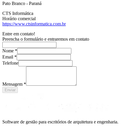
Pato Branco - Paraná
CTS Informática
Horário comercial
https://www.ctsinformatica.com.br
Entre em contato!
Preencha o formulário e entraremos em contato
Nome *
Email *
Telefone
Mensagem *
Enviar
Software de gestão para escritórios de arquitetura e engenharia.